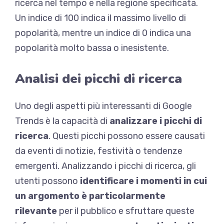
ricerca nel tempo e nella regione specificata.
Un indice di 100 indica il massimo livello di
popolarità, mentre un indice di 0 indica una
popolarità molto bassa o inesistente.
Analisi dei picchi di ricerca
Uno degli aspetti più interessanti di Google
Trends è la capacità di
analizzare i picchi di
ricerca
. Questi picchi possono essere causati
da eventi di notizie, festività o tendenze
emergenti. Analizzando i picchi di ricerca, gli
utenti possono
identificare i momenti in cui
un argomento è particolarmente
rilevante
per il pubblico e sfruttare queste