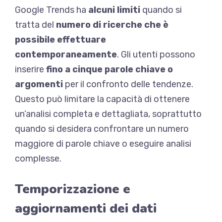
Google Trends ha
alcuni limiti
quando si
tratta del
numero di ricerche che è
possibile effettuare
contemporaneamente
. Gli utenti possono
inserire
fino a cinque parole chiave o
argomenti
per il confronto delle tendenze.
Questo può limitare la capacità di ottenere
un’analisi completa e dettagliata, soprattutto
quando si desidera confrontare un numero
maggiore di parole chiave o eseguire analisi
complesse.
Temporizzazione e
aggiornamenti dei dati