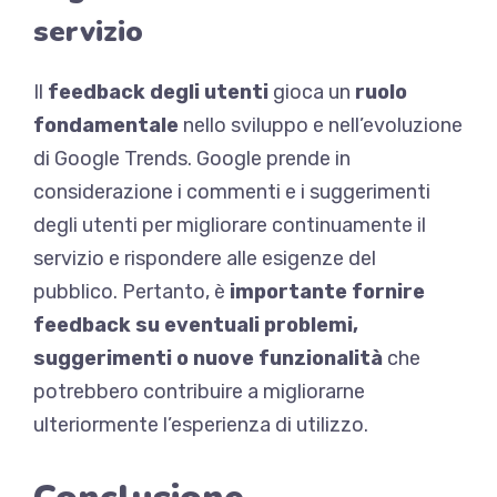
servizio
Il
feedback degli utenti
gioca un
ruolo
fondamentale
nello sviluppo e nell’evoluzione
di Google Trends. Google prende in
considerazione i commenti e i suggerimenti
degli utenti per migliorare continuamente il
servizio e rispondere alle esigenze del
pubblico. Pertanto, è
importante fornire
feedback su eventuali problemi,
suggerimenti o nuove funzionalità
che
potrebbero contribuire a migliorarne
ulteriormente l’esperienza di utilizzo.