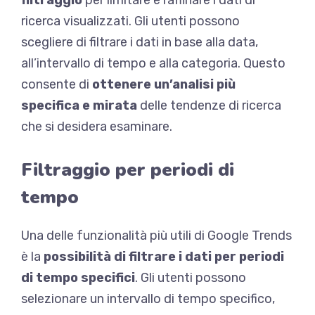
filtraggio
per limitare e raffinare i dati di
ricerca visualizzati. Gli utenti possono
scegliere di filtrare i dati in base alla data,
all’intervallo di tempo e alla categoria. Questo
consente di
ottenere un’analisi più
specifica e mirata
delle tendenze di ricerca
che si desidera esaminare.
Filtraggio per periodi di
tempo
Una delle funzionalità più utili di Google Trends
è la
possibilità di filtrare i dati per periodi
di tempo specifici
. Gli utenti possono
selezionare un intervallo di tempo specifico,