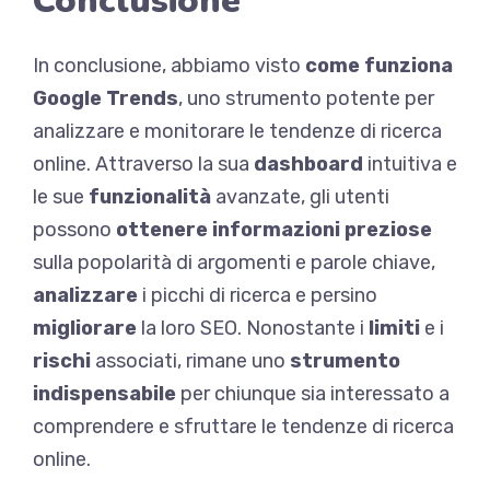
Conclusione
In conclusione, abbiamo visto
come funziona
Google Trends
, uno strumento potente per
analizzare e monitorare le tendenze di ricerca
online. Attraverso la sua
dashboard
intuitiva e
le sue
funzionalità
avanzate, gli utenti
possono
ottenere informazioni preziose
sulla popolarità di argomenti e parole chiave,
analizzare
i picchi di ricerca e persino
migliorare
la loro SEO. Nonostante i
limiti
e i
rischi
associati, rimane uno
strumento
indispensabile
per chiunque sia interessato a
comprendere e sfruttare le tendenze di ricerca
online.