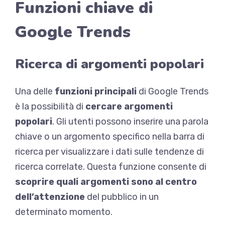
Funzioni chiave di
Google Trends
Ricerca di argomenti popolari
Una delle
funzioni principali
di Google Trends
è la possibilità di
cercare argomenti
popolari
. Gli utenti possono inserire una parola
chiave o un argomento specifico nella barra di
ricerca per visualizzare i dati sulle tendenze di
ricerca correlate. Questa funzione consente di
scoprire quali argomenti sono al centro
dell’attenzione
del pubblico in un
determinato momento.