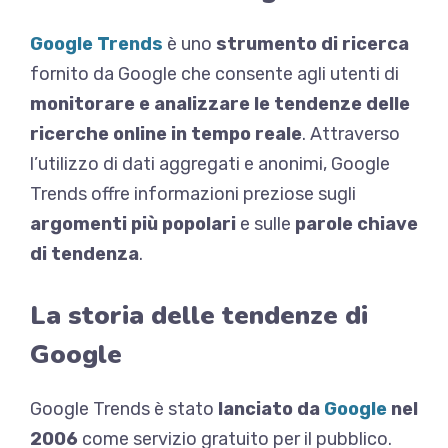
Google Trends
è uno
strumento di ricerca
fornito da Google che consente agli utenti di
monitorare e analizzare le tendenze delle
ricerche online in tempo reale
. Attraverso
l’utilizzo di dati aggregati e anonimi, Google
Trends offre informazioni preziose sugli
argomenti più popolari
e sulle
parole chiave
di tendenza
.
La storia delle tendenze di
Google
Google Trends è stato
lanciato da
Google
nel
2006
come servizio gratuito per il pubblico.