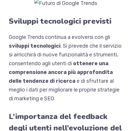
Sviluppi tecnologici previsti
Google Trends continua a evolversi con gli
sviluppi tecnologici
. Si prevede che il servizio
si arricchirà di nuove funzionalità e strumenti,
consentendo agli utenti di
ottenere una
comprensione ancora più approfondita
delle tendenze di ricerca
e di sfruttare al
meglio i dati per migliorare le proprie strategie
di marketing e SEO.
L’importanza del feedback
degli utenti nell’evoluzione del