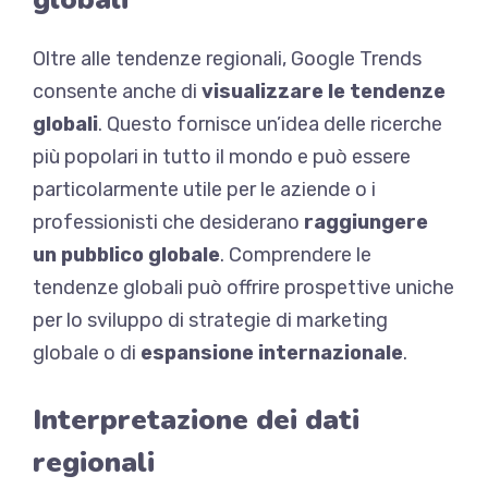
Oltre alle tendenze regionali, Google Trends
consente anche di
visualizzare le tendenze
globali
. Questo fornisce un’idea delle ricerche
più popolari in tutto il mondo e può essere
particolarmente utile per le aziende o i
professionisti che desiderano
raggiungere
un pubblico globale
. Comprendere le
tendenze globali può offrire prospettive uniche
per lo sviluppo di strategie di marketing
globale o di
espansione internazionale
.
Interpretazione dei dati
regionali