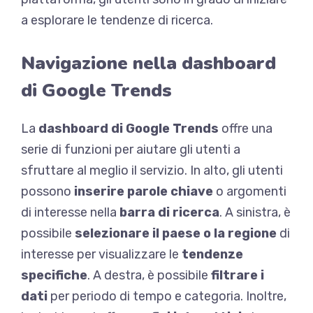
a esplorare le tendenze di ricerca.
Navigazione nella dashboard
di Google Trends
La
dashboard di Google Trends
offre una
serie di funzioni per aiutare gli utenti a
sfruttare al meglio il servizio. In alto, gli utenti
possono
inserire parole chiave
o argomenti
di interesse nella
barra di ricerca
. A sinistra, è
possibile
selezionare il paese o la regione
di
interesse per visualizzare le
tendenze
specifiche
. A destra, è possibile
filtrare i
dati
per periodo di tempo e categoria. Inoltre,