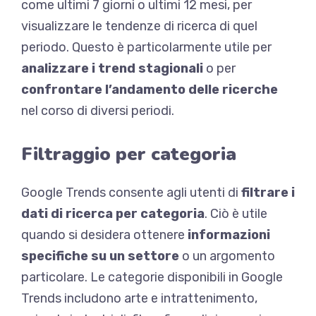
come ultimi 7 giorni o ultimi 12 mesi, per
visualizzare le tendenze di ricerca di quel
periodo. Questo è particolarmente utile per
analizzare i trend stagionali
o per
confrontare l’andamento delle ricerche
nel corso di diversi periodi.
Filtraggio per categoria
Google Trends consente agli utenti di
filtrare i
dati di ricerca per categoria
. Ciò è utile
quando si desidera ottenere
informazioni
specifiche su un settore
o un argomento
particolare. Le categorie disponibili in Google
Trends includono arte e intrattenimento,