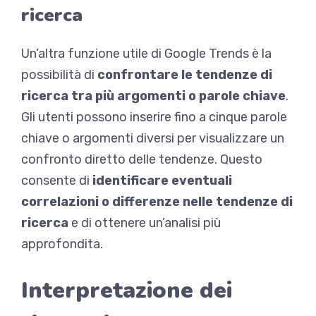
ricerca
Un’altra funzione utile di Google Trends è la
possibilità di
confrontare le tendenze di
ricerca tra più argomenti o parole chiave
.
Gli utenti possono inserire fino a cinque parole
chiave o argomenti diversi per visualizzare un
confronto diretto delle tendenze. Questo
consente di
identificare eventuali
correlazioni o differenze nelle tendenze di
ricerca
e di ottenere un’analisi più
approfondita.
Interpretazione dei