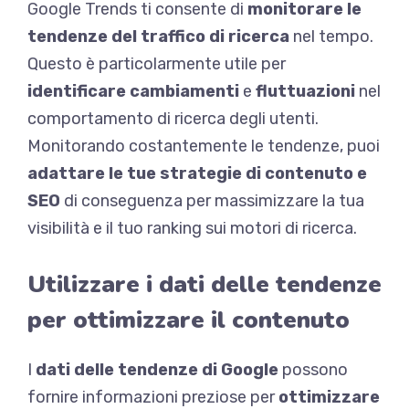
Google Trends ti consente di
monitorare le
tendenze del traffico di ricerca
nel tempo.
Questo è particolarmente utile per
identificare cambiamenti
e
fluttuazioni
nel
comportamento di ricerca degli utenti.
Monitorando costantemente le tendenze, puoi
adattare le tue strategie di contenuto e
SEO
di conseguenza per massimizzare la tua
visibilità e il tuo ranking sui motori di ricerca.
Utilizzare i dati delle tendenze
per ottimizzare il contenuto
I
dati delle tendenze di Google
possono
fornire informazioni preziose per
ottimizzare