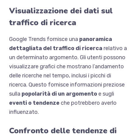
Visualizzazione dei dati sul
traffico di ricerca
Google Trends fornisce una
panoramica
dettagliata del traffico di ricerca
relativo a
un determinato argomento. Gli utenti possono
visualizzare grafici che mostrano l’andamento
delle ricerche nel tempo, inclusi i picchi di
ricerca. Questo fornisce informazioni preziose
sulla
popolarità di un argomento
e sugli
eventi o tendenze
che potrebbero averlo
influenzato.
Confronto delle tendenze di