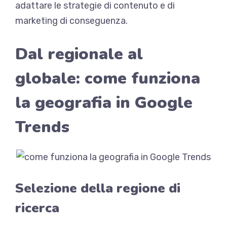
adattare le strategie di contenuto e di
marketing di conseguenza.
Dal regionale al
globale: come funziona
la geografia in Google
Trends
Selezione della regione di
ricerca