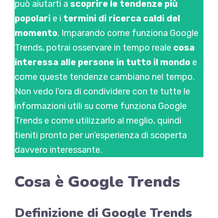
può aiutarti a
scoprire le tendenze più
popolari
e i
termini di ricerca caldi del
momento
. Imparando come funziona Google
Trends, potrai osservare in tempo reale
cosa
interessa alle persone in tutto il mondo
e
come queste tendenze cambiano nel tempo.
Non vedo l’ora di condividere con te tutte le
informazioni utili su come funziona Google
Trends e come utilizzarlo al meglio, quindi
tieniti pronto per un’esperienza di scoperta
davvero interessante.
Cosa è Google Trends
Definizione di Google Trends