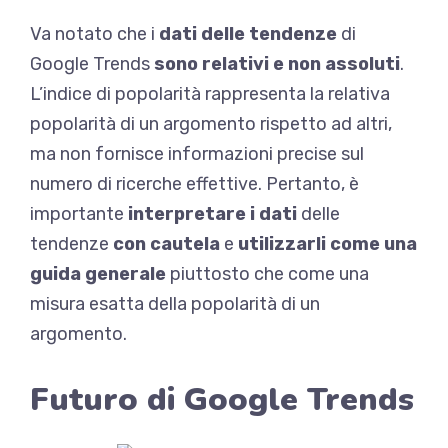
Va notato che i
dati delle tendenze
di
Google Trends
sono relativi e non assoluti
.
L’indice di popolarità rappresenta la relativa
popolarità di un argomento rispetto ad altri,
ma non fornisce informazioni precise sul
numero di ricerche effettive. Pertanto, è
importante
interpretare i dati
delle
tendenze
con cautela
e
utilizzarli come una
guida generale
piuttosto che come una
misura esatta della popolarità di un
argomento.
Futuro di Google Trends