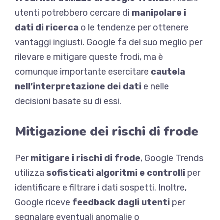
utenti potrebbero cercare di
manipolare i
dati di ricerca
o le tendenze per ottenere
vantaggi ingiusti. Google fa del suo meglio per
rilevare e mitigare queste frodi, ma è
comunque importante esercitare
cautela
nell’interpretazione dei dati
e nelle
decisioni basate su di essi.
Mitigazione dei rischi di frode
Per
mitigare i rischi di frode
, Google Trends
utilizza
sofisticati algoritmi e controlli
per
identificare e filtrare i dati sospetti. Inoltre,
Google riceve
feedback dagli utenti
per
segnalare eventuali anomalie o