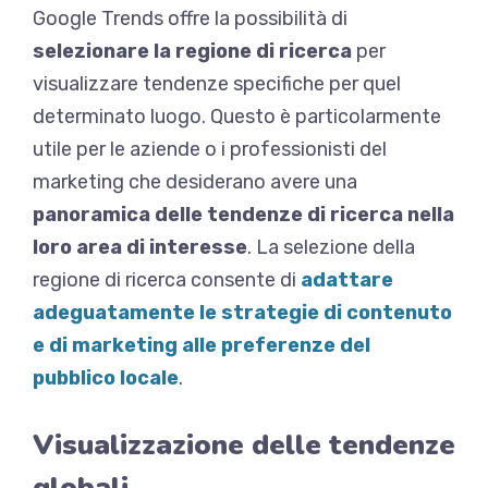
Google Trends offre la possibilità di
selezionare la regione di ricerca
per
visualizzare tendenze specifiche per quel
determinato luogo. Questo è particolarmente
utile per le aziende o i professionisti del
marketing che desiderano avere una
panoramica delle tendenze di ricerca nella
loro area di interesse
. La selezione della
regione di ricerca consente di
adattare
adeguatamente le strategie di contenuto
e di marketing alle preferenze del
pubblico locale
.
Visualizzazione delle tendenze
globali