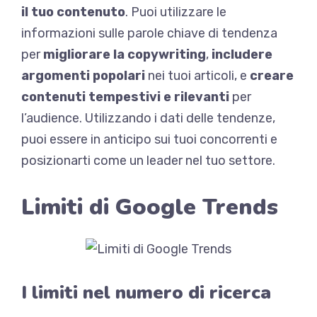
il tuo contenuto
. Puoi utilizzare le
informazioni sulle parole chiave di tendenza
per
migliorare la copywriting
,
includere
argomenti popolari
nei tuoi articoli, e
creare
contenuti tempestivi e rilevanti
per
l’audience. Utilizzando i dati delle tendenze,
puoi essere in anticipo sui tuoi concorrenti e
posizionarti come un leader nel tuo settore.
Limiti di Google Trends
I limiti nel numero di ricerca