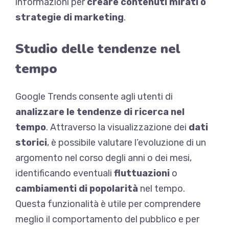
informazioni per
creare contenuti mirati o
strategie di marketing
.
Studio delle tendenze nel
tempo
Google Trends consente agli utenti di
analizzare le tendenze di ricerca nel
tempo
. Attraverso la visualizzazione dei
dati
storici
, è possibile valutare l’evoluzione di un
argomento nel corso degli anni o dei mesi,
identificando eventuali
fluttuazioni
o
cambiamenti di popolarità
nel tempo.
Questa funzionalità è utile per comprendere
meglio il comportamento del pubblico e per