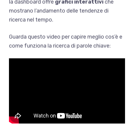
la dashboard offre
grafici interattivi
che
mostrano l’andamento delle tendenze di
ricerca nel tempo.
Guarda questo video per capire meglio cos’è e
come funziona la ricerca di parole chiave: