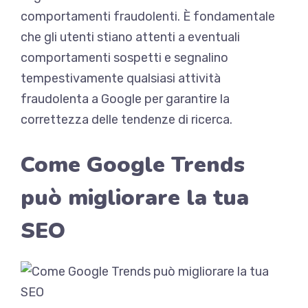
comportamenti fraudolenti. È fondamentale
che gli utenti stiano attenti a eventuali
comportamenti sospetti e segnalino
tempestivamente qualsiasi attività
fraudolenta a Google per garantire la
correttezza delle tendenze di ricerca.
Come Google Trends
può migliorare la tua
SEO