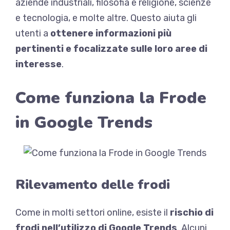
aziende industriali, filosofia e religione, scienze
e tecnologia, e molte altre. Questo aiuta gli
utenti a
ottenere informazioni più
pertinenti e focalizzate sulle loro aree di
interesse
.
Come funziona la Frode
in Google Trends
Rilevamento delle frodi
Come in molti settori online, esiste il
rischio di
frodi nell’utilizzo di Google Trends
. Alcuni