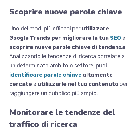
Scoprire nuove parole chiave
Uno dei modi più efficaci per
utilizzare
Google Trends per migliorare la tua
SEO
è
scoprire nuove parole chiave di tendenza
.
Analizzando le tendenze di ricerca correlate a
un determinato ambito o settore, puoi
identificare parole chiave
altamente
cercate
e
utilizzarle nel tuo contenuto
per
raggiungere un pubblico più ampio.
Monitorare le tendenze del
traffico di ricerca