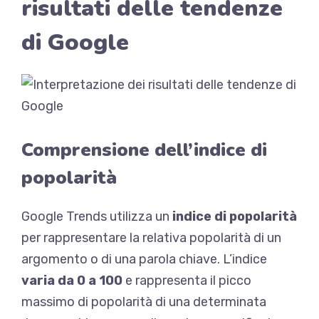
risultati delle tendenze
di Google
Comprensione dell’indice di
popolarità
Google Trends utilizza un
indice di popolarità
per rappresentare la relativa popolarità di un
argomento o di una parola chiave. L’indice
varia da 0 a 100
e rappresenta il picco
massimo di popolarità di una determinata