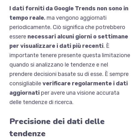
I dati forniti da Google Trends non sono in
tempo reale
, ma vengono aggiornati
periodicamente. Ciò significa che potrebbero
essere
necessari alcuni giorni o settimane
per visualizzare i dati più recenti
. È
importante tenere presente questa limitazione
quando si analizzano le tendenze e nel
prendere decisioni basate su di esse. È sempre
consigliabile
verificare regolarmente i dati
aggiornati
per avere una visione accurata
delle tendenze di ricerca.
Precisione dei dati delle
tendenze